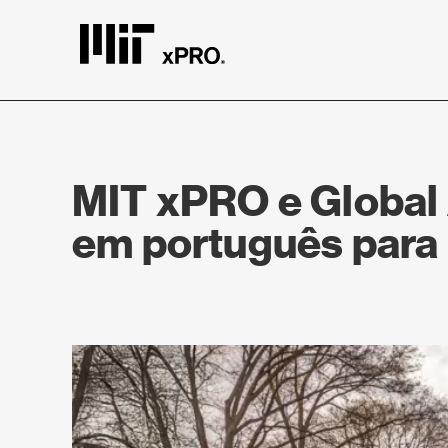
MIT xPRO e Global
em português para 