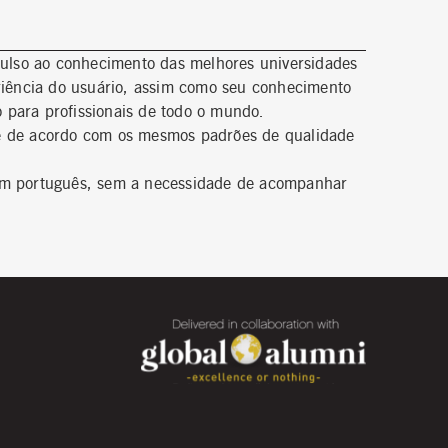
ulso ao conhecimento das melhores universidades
eriência do usuário, assim como seu conhecimento
 para profissionais de todo o mundo.
re de acordo com os mesmos padrões de qualidade
 em português, sem a necessidade de acompanhar